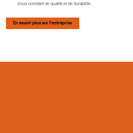
souci constant de qualité et de durabilité.
En savoir plus sur l'entreprise