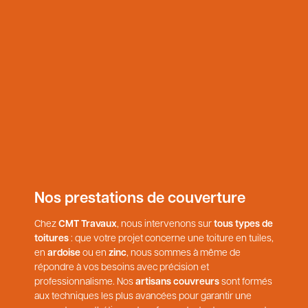
Nos prestations de couverture
Chez
CMT Travaux
, nous intervenons sur
tous types de
toitures
: que votre projet concerne une toiture en tuiles,
en
ardoise
ou en
zinc
, nous sommes à même de
répondre à vos besoins avec précision et
professionnalisme. Nos
artisans couvreurs
sont formés
aux techniques les plus avancées pour garantir une