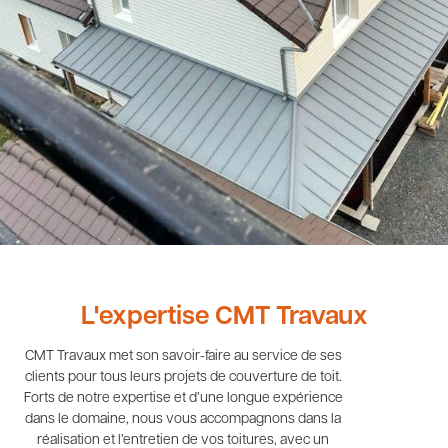
L'expertise CMT Travaux
CMT Travaux met son savoir-faire au service de ses
clients pour tous leurs projets de couverture de toit.
Forts de notre expertise et d’une longue expérience
dans le domaine, nous vous accompagnons dans la
réalisation et l’entretien de vos toitures, avec un