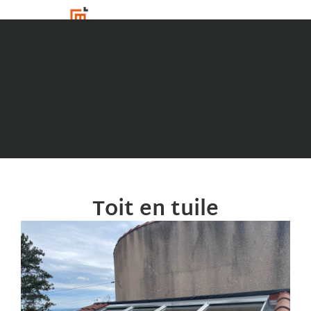
Toit en tuile