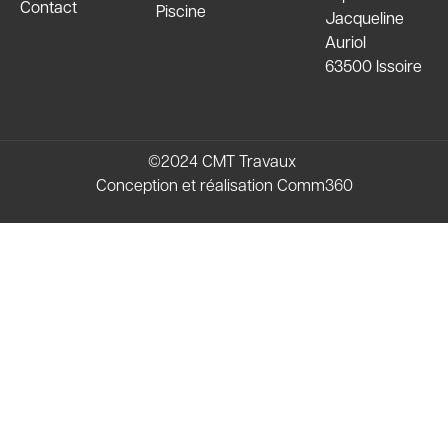
Contact
Piscine
Jacqueline
Auriol
63500 Issoire
©2024 CMT Travaux
Conception et réalisation
Comm360