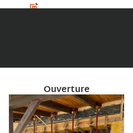
Ouverture